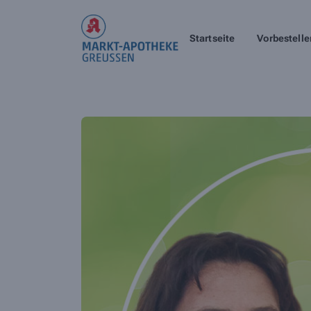
Startseite
Vorbestelle