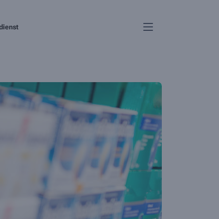
dienst