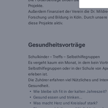
Projekte.
Außerdem finanziert der Verein die Dr. Mildr
Forschung und Bildung in Köln. Durch unsere 
diese Projekte aktiv.
Gesundheitsvorträge
Schulkinder – Treffs – Selbsthilfegruppen
Es vergeht kaum ein Monat, in dem kein Vortr
Selbsthilfegruppen oder in der Schule von 
erleben ist.
Die Zuhörer erfahren viel Nützliches und In
Gesundheit.
Wie bleibe ich fit in der kalten Jahreszeit?
Gesund essen und trinken…
Was macht Herz und Kreislauf stark?