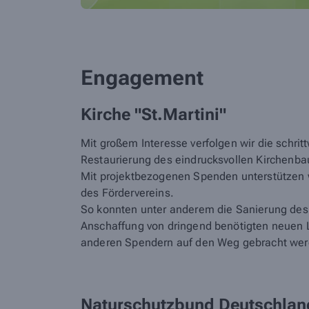
Engagement
Kirche "St.Martini"
Mit großem Interesse verfolgen wir die schri
Restaurierung des eindrucksvollen Kirchenba
Mit projektbezogenen Spenden unterstützen wi
des Fördervereins.
So konnten unter anderem die Sanierung des
Anschaffung von dringend benötigten neuen
anderen Spendern auf den Weg gebracht wer
Naturschutzbund Deutschlan