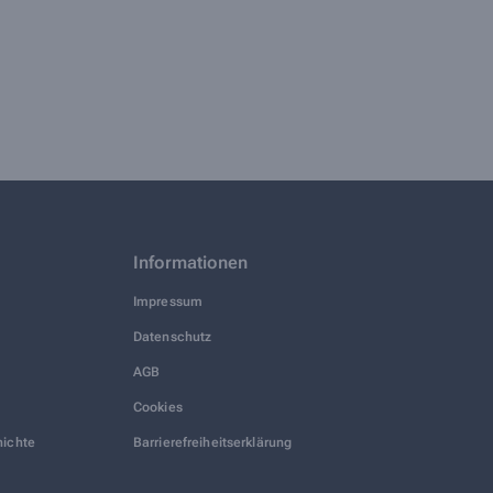
Informationen
Impressum
Datenschutz
AGB
Cookies
hichte
Barrierefreiheitserklärung