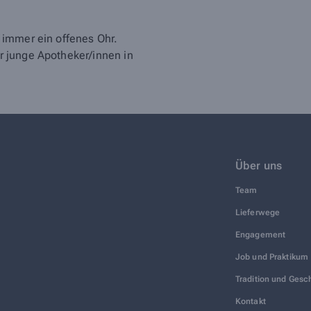
 immer ein offenes Ohr.
 junge Apotheker/innen in
Über uns
Team
Lieferwege
Engagement
Job und Praktikum
Tradition und Gesc
Kontakt